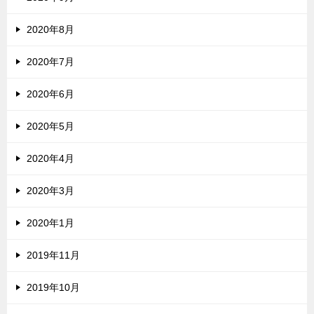
2020年8月
2020年7月
2020年6月
2020年5月
2020年4月
2020年3月
2020年1月
2019年11月
2019年10月