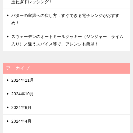
玉ねぎドレッシング！
バターの室温への戻し方：すぐできる電子レンジがおすす
め！
スウェーデンのオートミールクッキー（ジンジャー、ライム
入り）／違うスパイス等で、アレンジも簡単！
アーカイブ
2024年11月
2024年10月
2024年6月
2024年4月