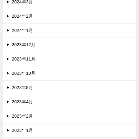
2024年3月
2024年2月
2024年1月
2023年12月
2023年11月
2023年10月
2023年8月
2023年4月
2023年2月
2023年1月