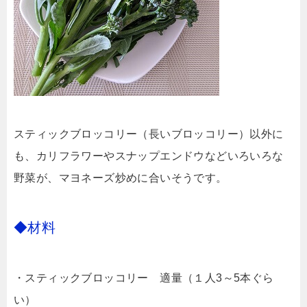
スティックブロッコリー（長いブロッコリー）以外に
も、カリフラワーやスナップエンドウなどいろいろな
野菜が、マヨネーズ炒めに合いそうです。
◆材料
・スティックブロッコリー 適量（１人3～5本ぐら
い）