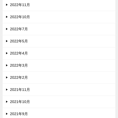
2022年11月
2022年10月
2022年7月
2022年5月
2022年4月
2022年3月
2022年2月
2021年11月
2021年10月
2021年9月