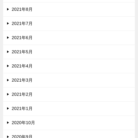
2021年8月
2021年7月
2021年6月
2021年5月
2021年4月
2021年3月
2021年2月
2021年1月
2020年10月
2020年9月