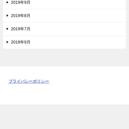
2019年9月
2019年8月
2019年7月
2018年9月
プライバシーポリシー
TOPへ
シェア
© 2019 自然食品・無農薬野菜・無農薬米等｜オーガニック宅配のある暮らし