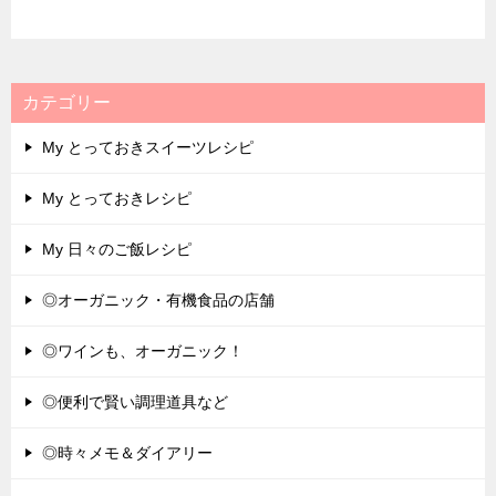
カテゴリー
My とっておきスイーツレシピ
My とっておきレシピ
My 日々のご飯レシピ
◎オーガニック・有機食品の店舗
◎ワインも、オーガニック！
◎便利で賢い調理道具など
◎時々メモ＆ダイアリー