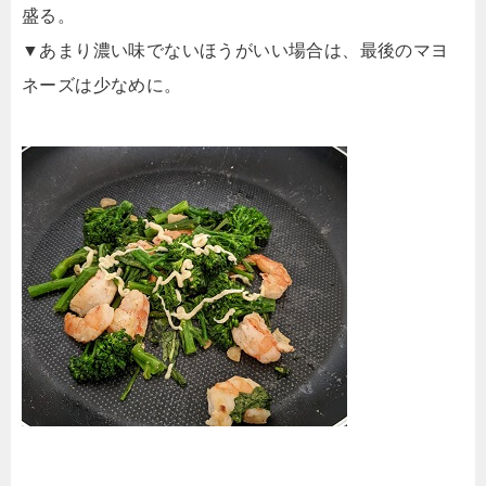
盛る。
▼あまり濃い味でないほうがいい場合は、最後のマヨ
ネーズは少なめに。