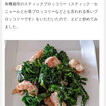
有機栽培のスティックブロッコリー（スティック・セ
ニョールとか茎ブロッコリーなどとも言われる長いブ
ロッコリーです）をいただいたので、エビと炒めてみ
ました。