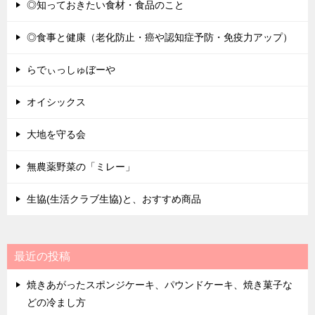
◎知っておきたい食材・食品のこと
◎食事と健康（老化防止・癌や認知症予防・免疫力アップ）
らでぃっしゅぼーや
オイシックス
大地を守る会
無農薬野菜の「ミレー」
生協(生活クラブ生協)と、おすすめ商品
最近の投稿
焼きあがったスポンジケーキ、パウンドケーキ、焼き菓子な
どの冷まし方