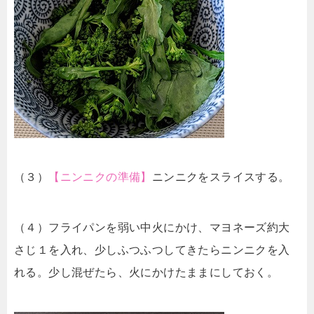
（３）
【ニンニクの準備】
ニンニクをスライスする。
（４）フライパンを弱い中火にかけ、マヨネーズ約大
さじ１を入れ、少しふつふつしてきたらニンニクを入
れる。少し混ぜたら、火にかけたままにしておく。