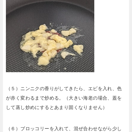
（５）ニンニクの香りがしてきたら、エビを入れ、色
が赤く変わるまで炒める。（大きい海老の場合、蓋を
して蒸し炒めにするとあまり固くなりません）
（６）ブロッコリーを入れて、混ぜ合わせながら少し