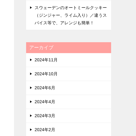
スウェーデンのオートミールクッキー
（ジンジャー、ライム入り）／違うス
パイス等で、アレンジも簡単！
アーカイブ
2024年11月
2024年10月
2024年6月
2024年4月
2024年3月
2024年2月