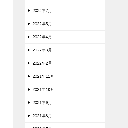
2022年7月
2022年5月
2022年4月
2022年3月
2022年2月
2021年11月
2021年10月
2021年9月
2021年8月