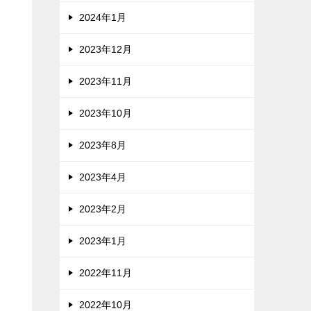
2024年1月
2023年12月
2023年11月
2023年10月
2023年8月
2023年4月
2023年2月
2023年1月
2022年11月
2022年10月