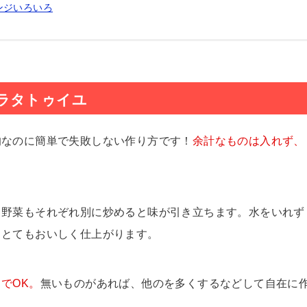
ンジいろいろ
ラタトゥイユ
的なのに簡単で失敗しない作り方です！
余計なものは入れず、
。野菜もそれぞれ別に炒めると味が引き立ちます。水をいれず
、とてもおいしく仕上がります。
でOK。
無いものがあれば、他のを多くするなどして自在に