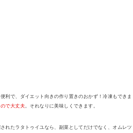
も便利で、ダイエット向きの作り置きのおかず！冷凍もできま
もので大丈夫
。それなりに美味しくできます。
縮されたラタトゥイユなら、副菜としてだけでなく、オムレツ