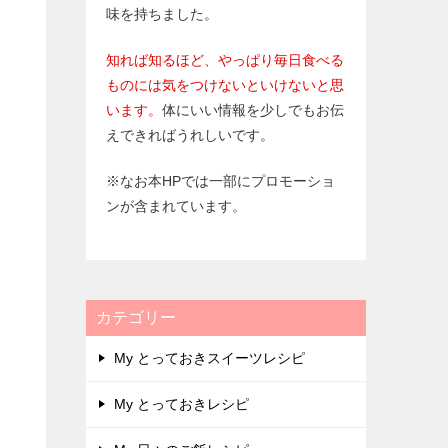
味を持ちました。
知れば知るほど、やっぱり毎日食べる
ものには気をつけないといけないと思
います。
体にいい情報を少しでもお伝
えできればうれしいです。
※なお本HPでは一部にプロモーショ
ンが含まれています。
カテゴリー
My とっておきスイーツレシピ
My とっておきレシピ