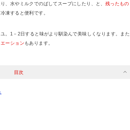
たり、水やミルクでのばしてスープにしたり、と、
残ったもの
、冷凍すると便利です。
ユ。1－2日すると味がより馴染んで美味しくなります。また
リエーション
もあります。
目次
ユ